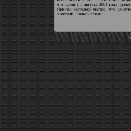
что время с 3 августа 2004 года пролет
Причём настолько быстро, что данную
заметили - только сегодня.