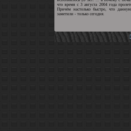
что время с 3 августа 2004 года пролет
Причём настолько быстро, что данную
заметили - только сегодня.