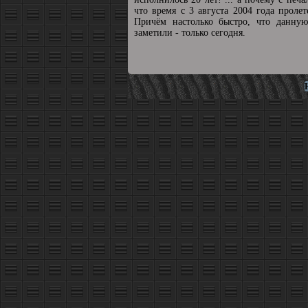
что время с 3 августа 2004 года пролет
Причём настолько быстро, что данную
заметили - только сегодня.