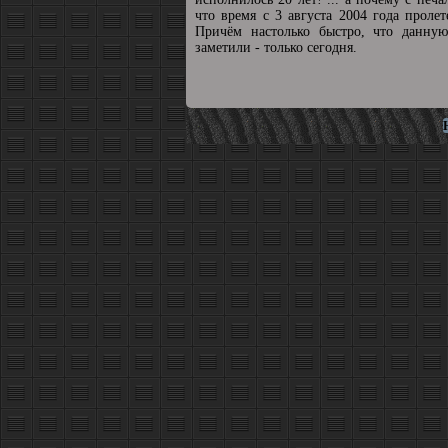
что время с 3 августа 2004 года пролет
Причём настолько быстро, что данную
заметили - только сегодня.