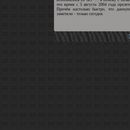
что время с 3 августа 2004 года пролет
Причём настолько быстро, что данную
заметили - только сегодня.