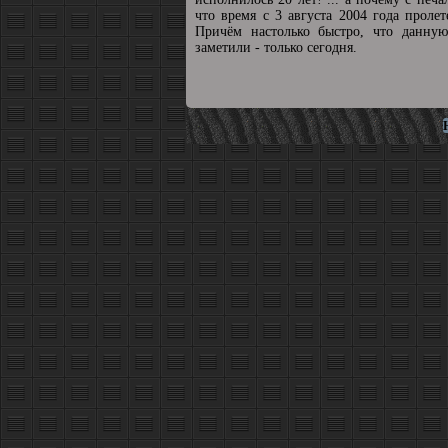
что время с 3 августа 2004 года пролет
Причём настолько быстро, что данную
заметили - только сегодня.