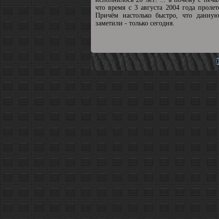
что время с 3 августа 2004 года пролет
Причём настолько быстро, что данную
заметили - только сегодня.