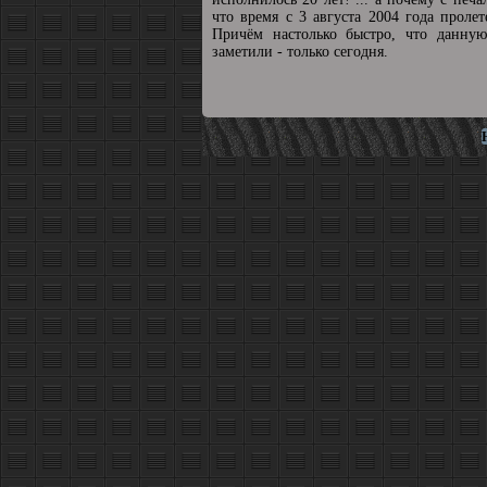
что время с 3 августа 2004 года пролет
Причём настолько быстро, что данную
заметили - только сегодня.