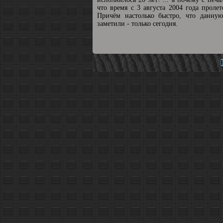
что время с 3 августа 2004 года пролет
Причём настолько быстро, что данную
заметили - только сегодня.