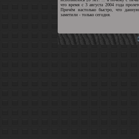
что время с 3 августа 2004 года пролет
Причём настолько быстро, что данную
заметили - только сегодня.