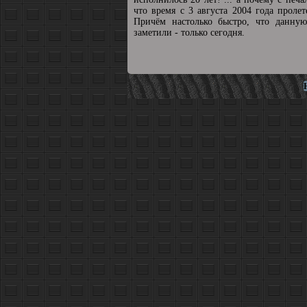
что время с 3 августа 2004 года пролет
Причём настолько быстро, что данную
заметили - только сегодня.