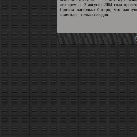
что время с 3 августа 2004 года пролет
Причём настолько быстро, что данную
заметили - только сегодня.