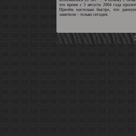
что время с 3 августа 2004 года пролет
Причём настолько быстро, что данную
заметили - только сегодня.