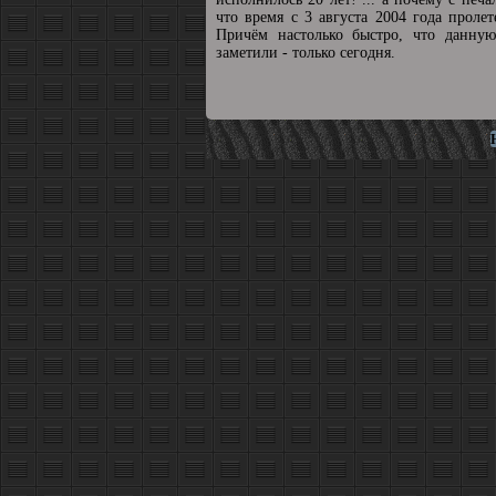
что время с 3 августа 2004 года пролет
Причём настолько быстро, что данную
заметили - только сегодня.