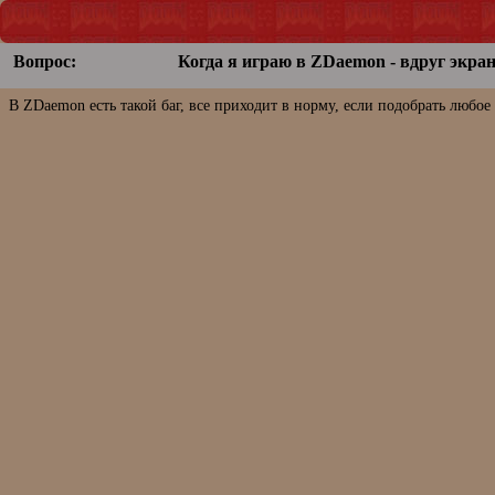
Вопрос:
Когда я играю в ZDaemon - вдруг экра
В ZDaemon есть такой баг, все приходит в норму, если подобрать любое