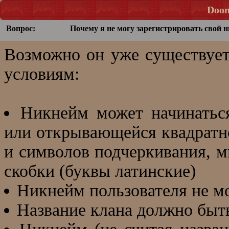
Doom
Вопрос:
Почему я не могу зарегистрировать свой
Возможно он уже существует
условиям:
Никнейм может начинаться
или открывающейся квадратно
и символов подчеркивания, 
скобки (буквы латинские)
Никнейм пользователя не мо
Название клана должно быть