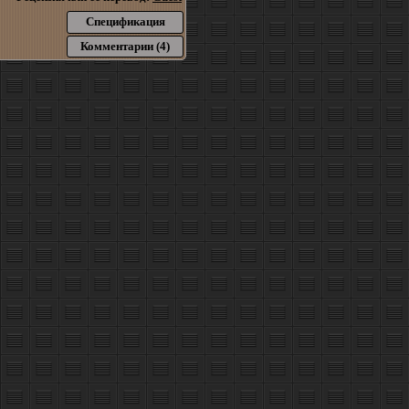
Спецификация
Комментарии (4)