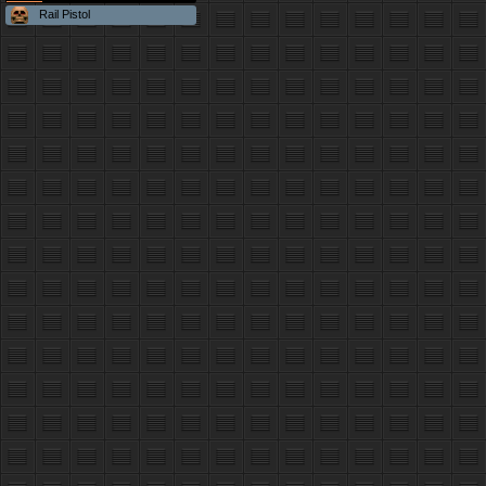
Rail Pistol