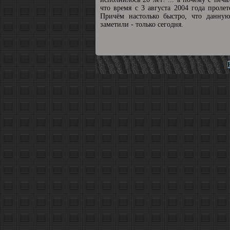
что время с 3 августа 2004 года пролет
Причём настолько быстро, что данную
заметили - только сегодня.