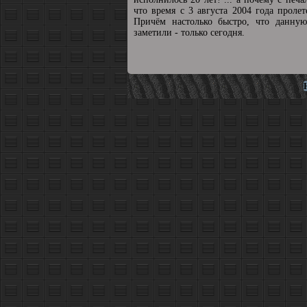
что время с 3 августа 2004 года пролет
Причём настолько быстро, что данную
заметили - только сегодня.