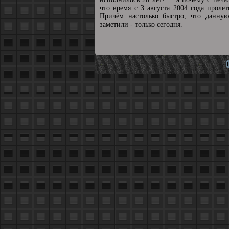
что время с 3 августа 2004 года пролет
Причём настолько быстро, что данную
заметили - только сегодня.