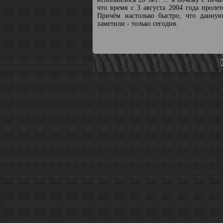
что время с 3 августа 2004 года пролет
Причём настолько быстро, что данную
заметили - только сегодня.