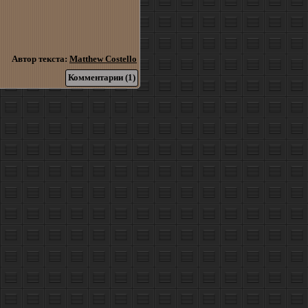
Автор текста:
Matthew Costello
Комментарии (1)