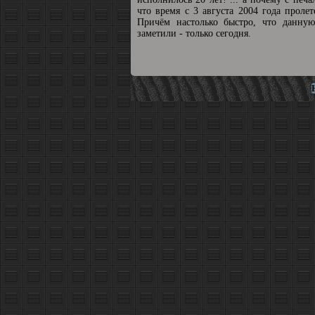
что время с 3 августа 2004 года пролет
Причём настолько быстро, что данную
заметили - только сегодня.