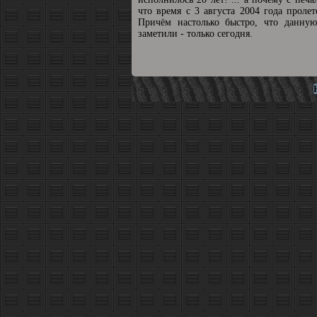
что время с 3 августа 2004 года пролет
Причём настолько быстро, что данную
заметили - только сегодня.