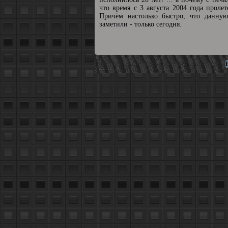
что время с 3 августа 2004 года пролет
Причём настолько быстро, что данную
заметили - только сегодня.